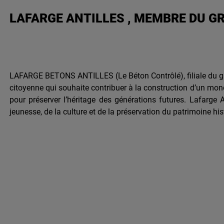
LAFARGE ANTILLES , MEMBRE DU G
LAFARGE BETONS ANTILLES (Le Béton Contrôlé), filiale du grou
citoyenne qui souhaite contribuer à la construction d’un mon
pour préserver l’héritage des générations futures. Lafarge A
jeunesse, de la culture et de la préservation du patrimoine his