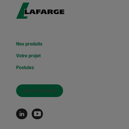
Nos produits
Votre projet
Postulez
CONTACTEZ-NOUS