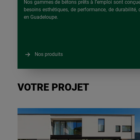
Nos gammes de bétons prêts à l’emploi sont conçue
besoins esthétiques, de performance, de durabilité, 
en Guadeloupe.
Nos produits
VOTRE PROJET