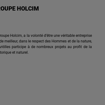
ROUPE HOLCIM
pe Holcim, a la volonté d’être une véritable entreprise
de meilleur, dans le respect des Hommes et de la nature,
ntilles participe à de nombreux projets au profit de la
torique et naturel.