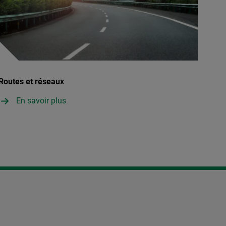
Routes et réseaux
En savoir plus